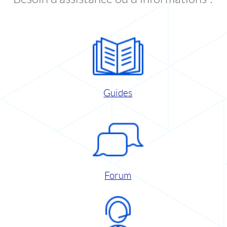
Guides
Forum